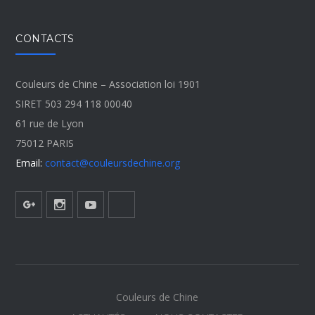
CONTACTS
Couleurs de Chine – Association loi 1901
SIRET 503 294 118 00040
61 rue de Lyon
75012 PARIS
Email:
contact@couleursdechine.org
Couleurs de Chine