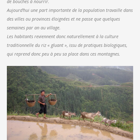
de bouches à nourrir.
Aujourd’hui une part importante de la population travaille dans
des villes ou provinces éloignées et ne passe que quelques
semaines par an au village.
Les habitants reviennent donc naturellement à la culture
traditionnelle du riz « gluant », issu de pratiques biologiques,
qui reprend donc peu à peu sa place dans ces montagnes.