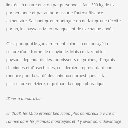
limitées à un are environ par personne. Il faut 300 kg de riz
par personne et par an pour assurer l’autosuffisance
alimentaire. Sachant qu’en montagne on ne fait qu’une récolte
par an, les paysans Miao manquaient de riz chaque année.
C’est pourquoi le gouvernement chinois a encouragé la
culture d’une forme de riz hybride. Mais ce riz rend les
paysans dépendants des fournisseurs de graines, d’engrais
chimiques et d’insecticides, ces derniers représentant une
menace pour la santé des animaux domestiques et la
pisciculture en rizière, et polluant la nappe phréatique.
D’hier à aujourd’hui…
En 2008, les Miao étaient beaucoup plus nombreux à vivre à
l’année dans les grandes montagnes et il y avait donc davantage