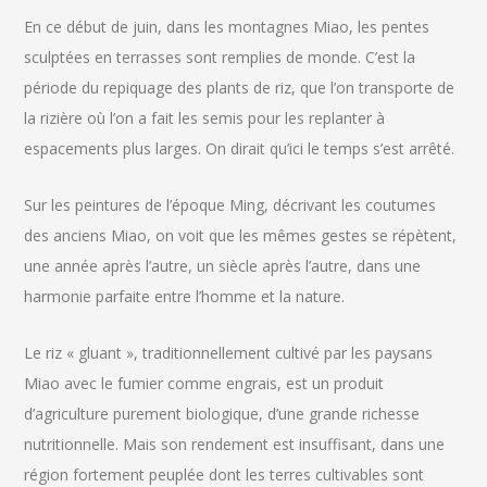
En ce début de juin, dans les montagnes Miao, les pentes
sculptées en terrasses sont remplies de monde. C’est la
période du repiquage des plants de riz, que l’on transporte de
la rizière où l’on a fait les semis pour les replanter à
espacements plus larges. On dirait qu’ici le temps s’est arrêté.
Sur les peintures de l’époque Ming, décrivant les coutumes
des anciens Miao, on voit que les mêmes gestes se répètent,
une année après l’autre, un siècle après l’autre, dans une
harmonie parfaite entre l’homme et la nature.
Le riz « gluant », traditionnellement cultivé par les paysans
Miao avec le fumier comme engrais, est un produit
d’agriculture purement biologique, d’une grande richesse
nutritionnelle. Mais son rendement est insuffisant, dans une
région fortement peuplée dont les terres cultivables sont