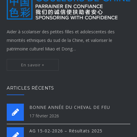
Aider à scolariser des petites filles et adolescentes des
minorités ethniques du sud de la Chine, et valoriser le
patrimoine culturel Miao et Dong…
En savoir +
ARTICLES RÉCENTS
BONNE ANNÉE DU CHEVAL DE FEU
17 février 2026
AG 15-02-2026 – Résultats 2025