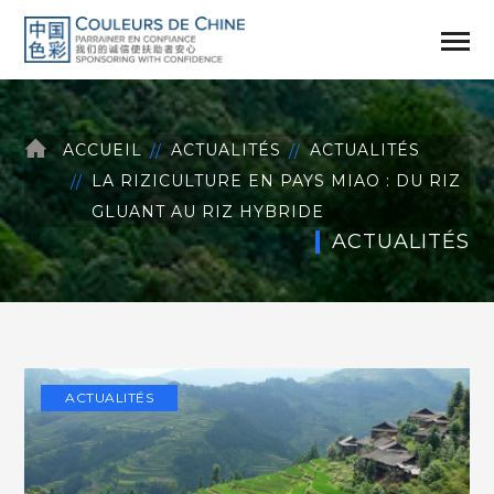
ACCUEIL
ACTUALITÉS
ACTUALITÉS
LA RIZICULTURE EN PAYS MIAO : DU RIZ
GLUANT AU RIZ HYBRIDE
ACTUALITÉS
ACTUALITÉS