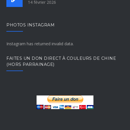
14 février 2026
PHOTOS INSTAGRAM
Instagram has returned invalid data.
FAITES UN DON DIRECT À COULEURS DE CHINE
(HORS PARRAINAGE)