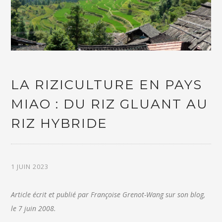
LA RIZICULTURE EN PAYS
MIAO : DU RIZ GLUANT AU
RIZ HYBRIDE
1 JUIN 2023
Article écrit et publié par Françoise Grenot-Wang sur son blog,
le 7 juin 2008.