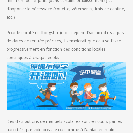
minimum de 15 jours (dans certains établissements) et
d’apporter le nécessaire (couette, vêtements, frais de cantine,
etc.).
Pour le comté de Rongshui (dont dépend Danian), il n’y a pas
de dates de rentrée précises, il semblerait que cela se fasse
progressivement en fonction des conditions locales
spécifiques à chaque école.
Des distributions de manuels scolaires sont en cours par les
autorités, par voie postale ou comme à Danian en main