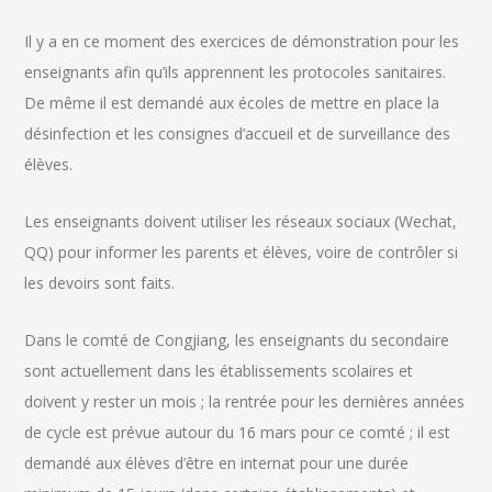
Il y a en ce moment des exercices de démonstration pour les
enseignants afin qu’ils apprennent les protocoles sanitaires.
De même il est demandé aux écoles de mettre en place la
désinfection et les consignes d’accueil et de surveillance des
élèves.
Les enseignants doivent utiliser les réseaux sociaux (Wechat,
QQ) pour informer les parents et élèves, voire de contrôler si
les devoirs sont faits.
Dans le comté de Congjiang, les enseignants du secondaire
sont actuellement dans les établissements scolaires et
doivent y rester un mois ; la rentrée pour les dernières années
de cycle est prévue autour du 16 mars pour ce comté ; il est
demandé aux élèves d’être en internat pour une durée