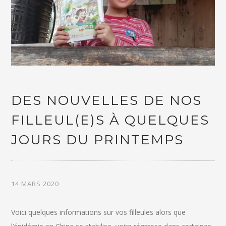
DES NOUVELLES DE NOS
FILLEUL(E)S À QUELQUES
JOURS DU PRINTEMPS
14 MARS 2020
Voici quelques informations sur vos filleules alors que