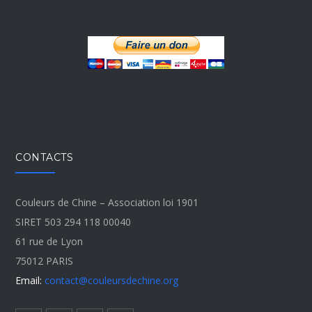
CONTACTS
Couleurs de Chine – Association loi 1901
SIRET 503 294 118 00040
61 rue de Lyon
75012 PARIS
Email:
contact@couleursdechine.org