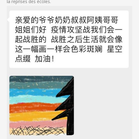
la reprises des écoles.