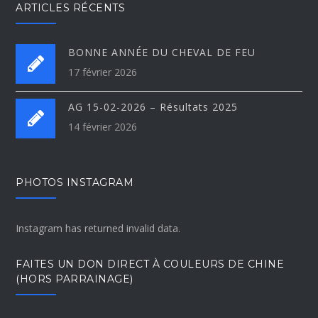
ARTICLES RÉCENTS
BONNE ANNÉE DU CHEVAL DE FEU
17 février 2026
AG 15-02-2026 – Résultats 2025
14 février 2026
PHOTOS INSTAGRAM
Instagram has returned invalid data.
FAITES UN DON DIRECT À COULEURS DE CHINE
(HORS PARRAINAGE)