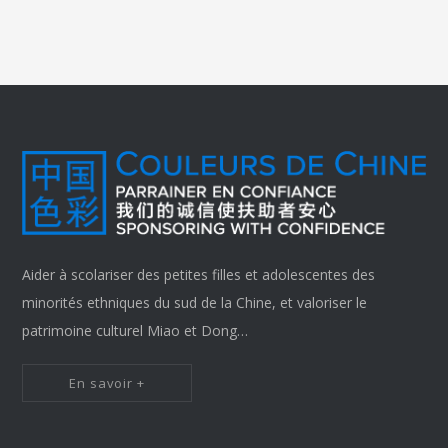
Aider à scolariser des petites filles et adolescentes des
minorités ethniques du sud de la Chine, et valoriser le
patrimoine culturel Miao et Dong…
En savoir +