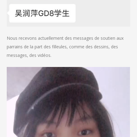
Nous recevons actuellement des messages de soutien aux
parrains de la part des filleules, comme des dessins, des
messages, des vidéos.