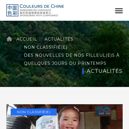
ACCUEIL
ACTUALITÉS
NON CLASSIFIÉ(E)
DES NOUVELLES DE NOS FILLEUL(E)S À
QUELQUES JOURS DU PRINTEMPS
ACTUALITÉS
NON CLASSIFIÉ(E)