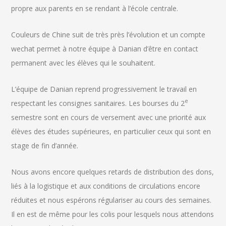
propre aux parents en se rendant à l’école centrale.
Couleurs de Chine suit de très près l’évolution et un compte
wechat permet à notre équipe à Danian d’être en contact
permanent avec les élèves qui le souhaitent.
L’équipe de Danian reprend progressivement le travail en
e
respectant les consignes sanitaires. Les bourses du 2
semestre sont en cours de versement avec une priorité aux
élèves des études supérieures, en particulier ceux qui sont en
stage de fin d’année.
Nous avons encore quelques retards de distribution des dons,
liés à la logistique et aux conditions de circulations encore
réduites et nous espérons régulariser au cours des semaines.
Il en est de même pour les colis pour lesquels nous attendons