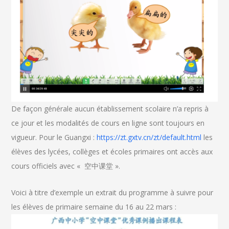
De façon générale aucun établissement scolaire n’a repris à
ce jour et les modalités de cours en ligne sont toujours en
vigueur. Pour le Guangxi :
https://zt.gxtv.cn/zt/default.html
les
élèves des lycées, collèges et écoles primaires ont accès aux
cours officiels avec « 空中课堂 ».
Voici à titre d’exemple un extrait du programme à suivre pour
les élèves de primaire semaine du 16 au 22 mars :