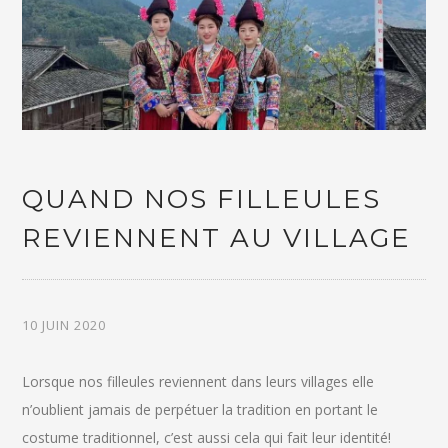
QUAND NOS FILLEULES
REVIENNENT AU VILLAGE
10 JUIN 2020
Lorsque nos filleules reviennent dans leurs villages elle
n’oublient jamais de perpétuer la tradition en portant le
costume traditionnel, c’est aussi cela qui fait leur identité!