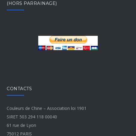
(HORS PARRAINAGE)
CONTACTS
Couleurs de Chine – Association loi 1901
SIRET 503 294 118 00040
61 rue de Lyon
75012 PARIS