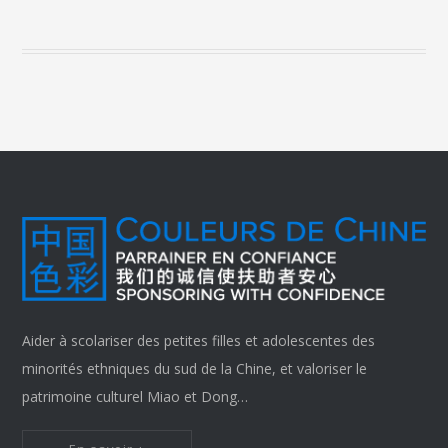
Aider à scolariser des petites filles et adolescentes des
minorités ethniques du sud de la Chine, et valoriser le
patrimoine culturel Miao et Dong…