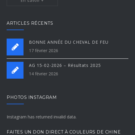
En savoir +
ARTICLES RÉCENTS
BONNE ANNÉE DU CHEVAL DE FEU
17 février 2026
AG 15-02-2026 – Résultats 2025
14 février 2026
PHOTOS INSTAGRAM
Instagram has returned invalid data.
FAITES UN DON DIRECT À COULEURS DE CHINE