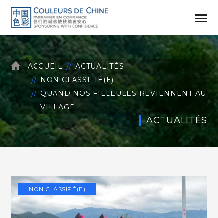
ACCUEIL
ACTUALITÉS
NON CLASSIFIÉ(E)
QUAND NOS FILLEULES REVIENNENT AU
VILLAGE
ACTUALITÉS
NON CLASSIFIÉ(E)