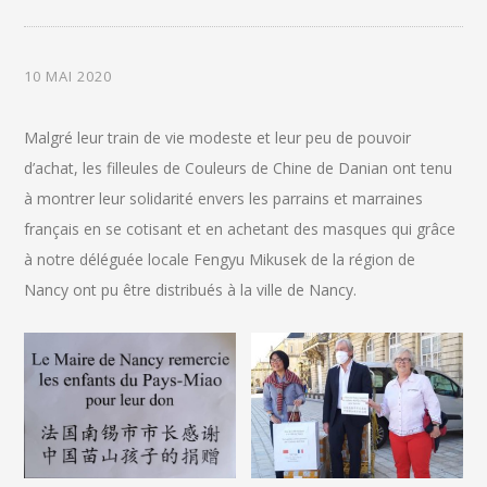
10 MAI 2020
Malgré leur train de vie modeste et leur peu de pouvoir
d’achat, les filleules de Couleurs de Chine de Danian ont tenu
à montrer leur solidarité envers les parrains et marraines
français en se cotisant et en achetant des masques qui grâce
à notre déléguée locale Fengyu Mikusek de la région de
Nancy ont pu être distribués à la ville de Nancy.