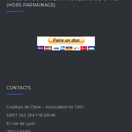
(HORS PARRAINAGE)
CONTACTS
Couleurs de Chine – Association loi 1901
SIRET 503 294 118 00040
61 rue de Lyon
75012 PARIS