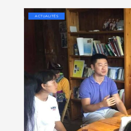
ACTUALITÉS