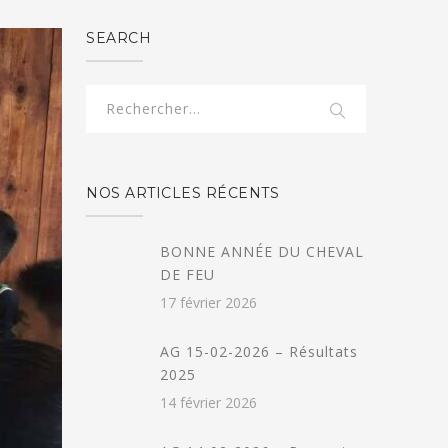
SEARCH
NOS ARTICLES RÉCENTS
BONNE ANNÉE DU CHEVAL
DE FEU
17 février 2026
AG 15-02-2026 – Résultats
2025
14 février 2026