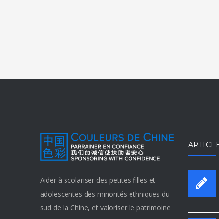
ARTICL
Aider à scolariser des petites filles et
adolescentes des minorités ethniques du
sud de la Chine, et valoriser le patrimoine