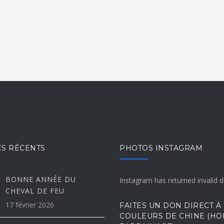
ES RÉCENTS
PHOTOS INSTAGRAM
BONNE ANNÉE DU
Instagram has returned invalid d
CHEVAL DE FEU
17 février 2026
FAITES UN DON DIRECT À
COULEURS DE CHINE (HO