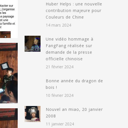
Huber Helps : une nouvelle
contribution majeure pour
Couleurs de Chine
14 mars 2024
Une vidéo hommage à
FangFang réalisée sur
demande de la presse
officielle chinoise
21 février 2024
Bonne année du dragon de
bois !
10 février 2024
Nouvel an miao, 20 janvier
2008
11 janvier 2024