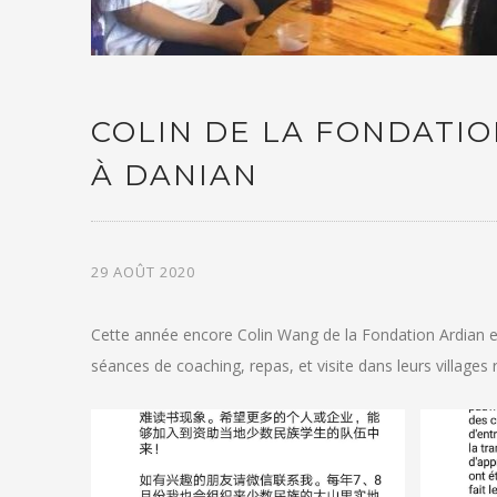
COLIN DE LA FONDATION
À DANIAN
29 AOÛT 2020
Cette année encore Colin Wang de la Fondation Ardian est 
séances de coaching, repas, et visite dans leurs villages r