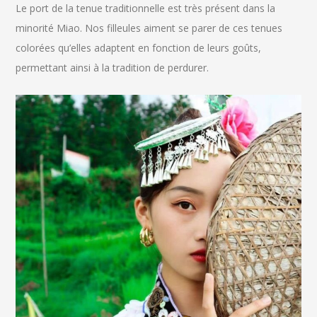
Le port de la tenue traditionnelle est très présent dans la
minorité Miao. Nos filleules aiment se parer de ces tenues
colorées qu’elles adaptent en fonction de leurs goûts,
permettant ainsi à la tradition de perdurer.