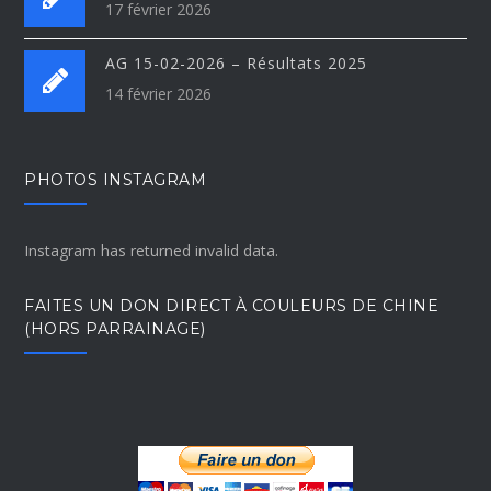
17 février 2026
AG 15-02-2026 – Résultats 2025
14 février 2026
PHOTOS INSTAGRAM
Instagram has returned invalid data.
FAITES UN DON DIRECT À COULEURS DE CHINE
(HORS PARRAINAGE)