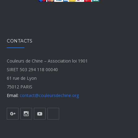
CONTACTS
Couleurs de Chine – Association loi 1901
SIRET 503 294 118 00040
61 rue de Lyon
75012 PARIS
Email:
contact@couleursdechine.org