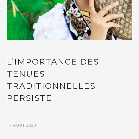
L’IMPORTANCE DES
TENUES
TRADITIONNELLES
PERSISTE
17 AOÛT 2020