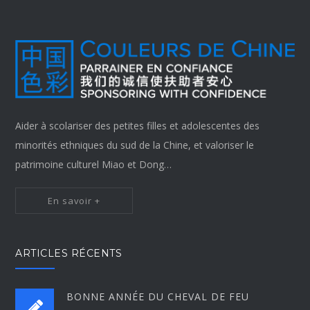
Aider à scolariser des petites filles et adolescentes des
minorités ethniques du sud de la Chine, et valoriser le
patrimoine culturel Miao et Dong…
En savoir +
ARTICLES RÉCENTS
BONNE ANNÉE DU CHEVAL DE FEU