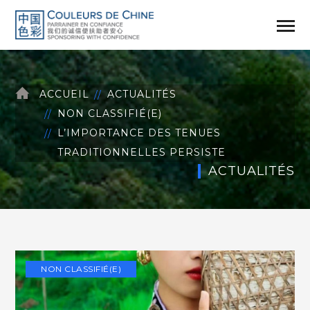
ACCUEIL
ACTUALITÉS
NON CLASSIFIÉ(E)
L’IMPORTANCE DES TENUES
TRADITIONNELLES PERSISTE
ACTUALITÉS
NON CLASSIFIÉ(E)