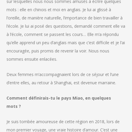
sur lesquelles nous nous sommes amusés à écrire quelques
mots : elle en chinois et moi en anglais. Je lui ai glissé à
l’oreille, de manière naturelle, l’importance de bien travailler à
l’école. Je lui ai posé des questions, demandé comment elle va
à l’école, comment se passent les cours… Elle m’a répondu
qu’elle apprend un peu d’anglais mais que c’est difficile et je l’ai
encouragée, puis promis de revenir la voir. Nous nous
sommes ensuite enlacées.
Deux femmes m’accompagnaient lors de ce séjour et l’une
d’entre elles, au retour à Shanghai, est devenue marraine.
Comment définirais-tu le pays Miao, en quelques
mots ?
Je suis tombée amoureuse de cette région en 2018, lors de
mon premier voyage, une vraie histoire d’amour. C’est une