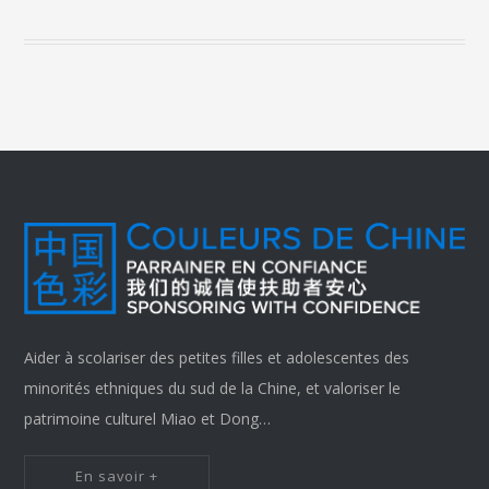
Aider à scolariser des petites filles et adolescentes des
minorités ethniques du sud de la Chine, et valoriser le
patrimoine culturel Miao et Dong…
En savoir +