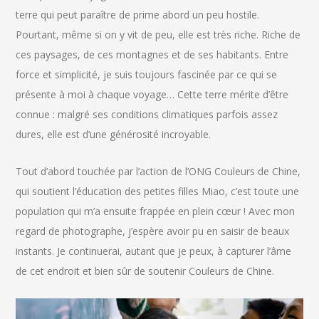
terre qui peut paraître de prime abord un peu hostile.
Pourtant, même si on y vit de peu, elle est très riche. Riche de
ces paysages, de ces montagnes et de ses habitants. Entre
force et simplicité, je suis toujours fascinée par ce qui se
présente à moi à chaque voyage… Cette terre mérite d’être
connue : malgré ses conditions climatiques parfois assez
dures, elle est d’une générosité incroyable.
Tout d’abord touchée par l’action de l’ONG Couleurs de Chine,
qui soutient l’éducation des petites filles Miao, c’est toute une
population qui m’a ensuite frappée en plein cœur ! Avec mon
regard de photographe, j’espère avoir pu en saisir de beaux
instants. Je continuerai, autant que je peux, à capturer l’âme
de cet endroit et bien sûr de soutenir Couleurs de Chine.