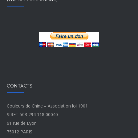
CONTACTS
Couleurs de Chine – Association loi 1901
SIRET 503 294 118 00040
61 rue de Lyon
75012 PARIS