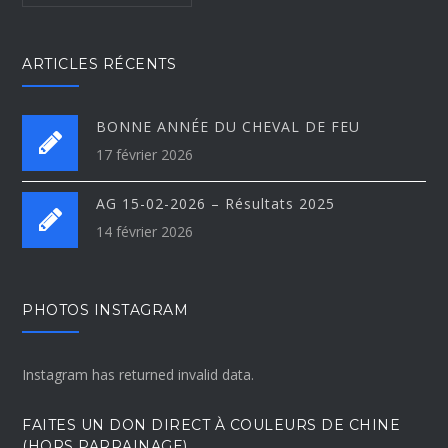
ARTICLES RÉCENTS
BONNE ANNÉE DU CHEVAL DE FEU
17 février 2026
AG 15-02-2026 – Résultats 2025
14 février 2026
PHOTOS INSTAGRAM
Instagram has returned invalid data.
FAITES UN DON DIRECT À COULEURS DE CHINE
(HORS PARRAINAGE)