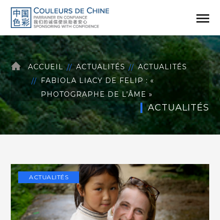
ACCUEIL
ACTUALITÉS
ACTUALITÉS
FABIOLA LIACY DE FELIP : «
PHOTOGRAPHE DE L’ÂME »
ACTUALITÉS
ACTUALITÉS