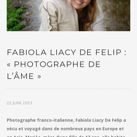
FABIOLA LIACY DE FELIP :
« PHOTOGRAPHE DE
L’ÂME »
22 JUIN 2023
Photographe franco-italienne, Fabiola Liacy De Felip a
vécu et voyagé dans de nombreux pays en Europe et