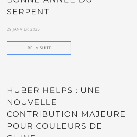
SERPENT
29 JANVIER 2025
LIRE LA SUITE..
HUBER HELPS : UNE
NOUVELLE
CONTRIBUTION MAJEURE
POUR COULEURS DE