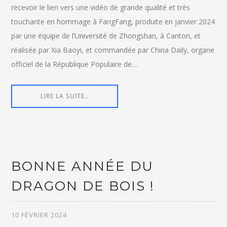
recevoir le lien vers une vidéo de grande qualité et très
touchante en hommage à FangFang, produite en janvier 2024
par une équipe de l’Université de Zhongshan, à Canton, et
réalisée par Xia Baoyi, et commandée par China Daily, organe
officiel de la République Populaire de…
LIRE LA SUITE..
BONNE ANNÉE DU
DRAGON DE BOIS !
10 FÉVRIER 2024