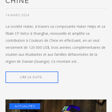
CHINE
14 MARS 2024
La société Huber, à travers sa composante Huber Helps et sa
filiale CP Kelco à Shanghai, renouvelle et amplifie sa
contribution à Couleurs de Chine en effectuant, en un seul
versement de 120 000 US$, trois années complémentaires de
soutien aux étudiantes et aux familles défavorisées de la
région de Danian (Guangxi). Ce montant est…
LIRE LA SUITE..
ACTUALITÉS