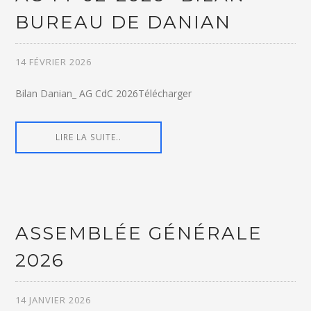
BUREAU DE DANIAN
14 FÉVRIER 2026
Bilan Danian_ AG CdC 2026Télécharger
LIRE LA SUITE..
ASSEMBLÉE GÉNÉRALE
2026
14 JANVIER 2026