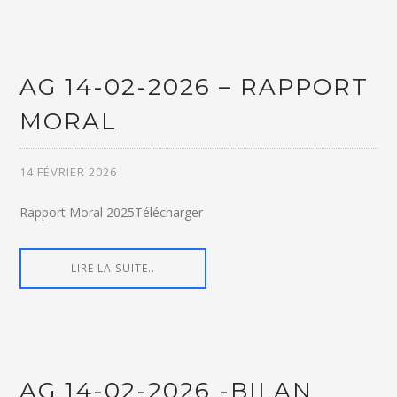
AG 14-02-2026 – RAPPORT
MORAL
14 FÉVRIER 2026
Rapport Moral 2025Télécharger
LIRE LA SUITE..
AG 14-02-2026 -BILAN