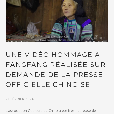
UNE VIDÉO HOMMAGE À
FANGFANG RÉALISÉE SUR
DEMANDE DE LA PRESSE
OFFICIELLE CHINOISE
21 FÉVRIER 2024
L’association Couleurs de Chine a été très heureuse de