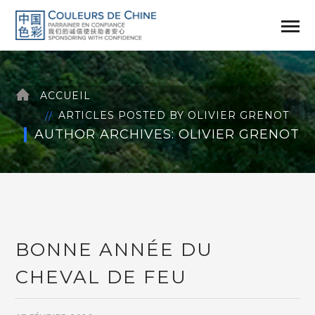
ACCUEIL
ARTICLES POSTED BY OLIVIER GRENOT
AUTHOR ARCHIVES: OLIVIER GRENOT
BONNE ANNÉE DU
CHEVAL DE FEU