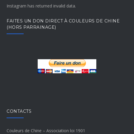
Instagram has returned invalid data.
FAITES UN DON DIRECT À COULEURS DE CHINE
(HORS PARRAINAGE)
CONTACTS
Couleurs de Chine – Association loi 1901