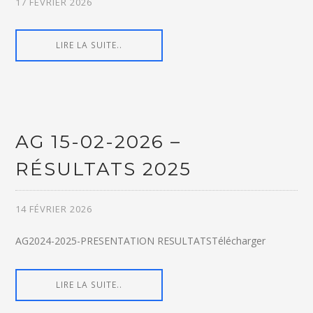
17 FÉVRIER 2026
LIRE LA SUITE..
AG 15-02-2026 –
RÉSULTATS 2025
14 FÉVRIER 2026
AG2024-2025-PRESENTATION RESULTATSTélécharger
LIRE LA SUITE..