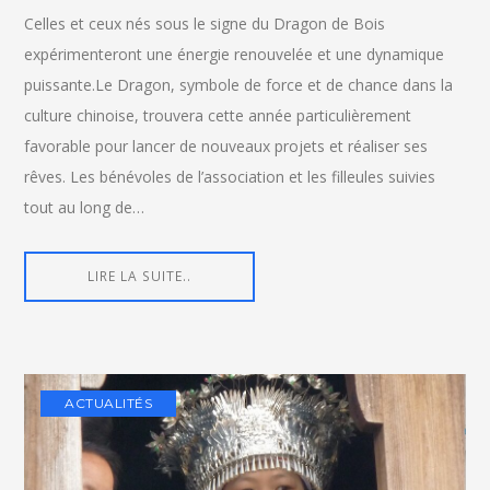
Celles et ceux nés sous le signe du Dragon de Bois
expérimenteront une énergie renouvelée et une dynamique
puissante.Le Dragon, symbole de force et de chance dans la
culture chinoise, trouvera cette année particulièrement
favorable pour lancer de nouveaux projets et réaliser ses
rêves. Les bénévoles de l’association et les filleules suivies
tout au long de…
LIRE LA SUITE..
ACTUALITÉS