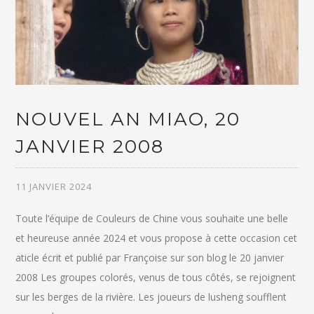
NOUVEL AN MIAO, 20
JANVIER 2008
11 JANVIER 2024
Toute l’équipe de Couleurs de Chine vous souhaite une belle
et heureuse année 2024 et vous propose à cette occasion cet
aticle écrit et publié par Françoise sur son blog le 20 janvier
2008 Les groupes colorés, venus de tous côtés, se rejoignent
sur les berges de la rivière. Les joueurs de lusheng soufflent