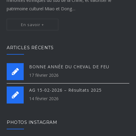
minorités ethniques du sud de la Chine, et valoriser le
patrimoine culturel Miao et Dong…
En savoir +
ARTICLES RÉCENTS
BONNE ANNÉE DU CHEVAL DE FEU
17 février 2026
AG 15-02-2026 – Résultats 2025
14 février 2026
PHOTOS INSTAGRAM