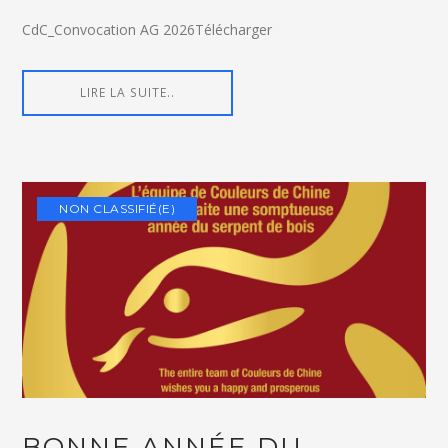
CdC_Convocation AG 2026Télécharger
LIRE LA SUITE..
NON CLASSIFIÉ(E)
BONNE ANNÉE DU