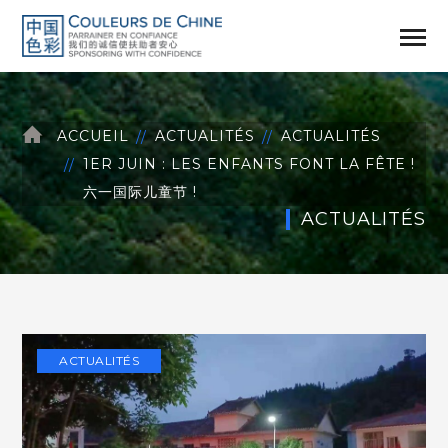
ACCUEIL
ACTUALITÉS
ACTUALITÉS
1ER JUIN : LES ENFANTS FONT LA FÊTE !
六一国际儿童节 !
ACTUALITÉS
ACTUALITÉS