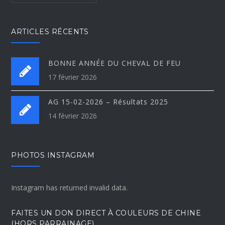
ARTICLES RÉCENTS
BONNE ANNÉE DU CHEVAL DE FEU
17 février 2026
AG 15-02-2026 – Résultats 2025
14 février 2026
PHOTOS INSTAGRAM
Instagram has returned invalid data.
FAITES UN DON DIRECT À COULEURS DE CHINE
(HORS PARRAINAGE)