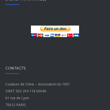
CONTACTS
Couleurs de Chine – Association loi 1901
SIRET 503 294 118 00040
61 rue de Lyon
75012 PARIS