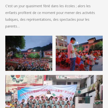
C’est un jour quasiment férié dans les écoles ; alors les
enfants profitent de ce moment pour mener des activités
ludiques, des représentations, des spectacles pour les
parents…