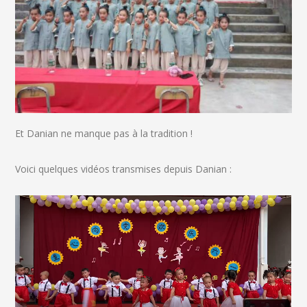
Et Danian ne manque pas à la tradition !
Voici quelques vidéos transmises depuis Danian :