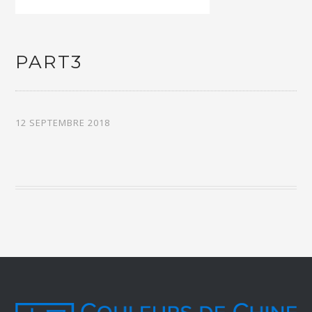
PART3
12 SEPTEMBRE 2018