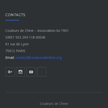
CONTACTS
Couleurs de Chine – Association loi 1901
SIRET 503 294 118 00040
61 rue de Lyon
75012 PARIS
Email:
contact@couleursdechine.org
Couleurs de Chine