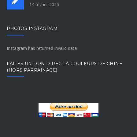
14 février 2026
PHOTOS INSTAGRAM
Instagram has returned invalid data.
FAITES UN DON DIRECT À COULEURS DE CHINE
(HORS PARRAINAGE)