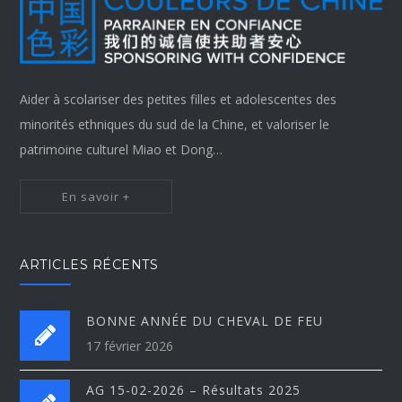
Aider à scolariser des petites filles et adolescentes des
minorités ethniques du sud de la Chine, et valoriser le
patrimoine culturel Miao et Dong…
En savoir +
ARTICLES RÉCENTS
BONNE ANNÉE DU CHEVAL DE FEU
17 février 2026
AG 15-02-2026 – Résultats 2025