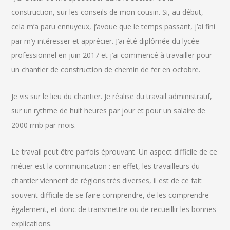
construction, sur les conseils de mon cousin. Si, au début,
cela m’a paru ennuyeux, j’avoue que le temps passant, j’ai fini
par m’y intéresser et apprécier. J’ai été diplômée du lycée
professionnel en juin 2017 et j’ai commencé à travailler pour
un chantier de construction de chemin de fer en octobre.
Je vis sur le lieu du chantier. Je réalise du travail administratif,
sur un rythme de huit heures par jour et pour un salaire de
2000 rmb par mois.
Le travail peut être parfois éprouvant. Un aspect difficile de ce
métier est la communication : en effet, les travailleurs du
chantier viennent de régions très diverses, il est de ce fait
souvent difficile de se faire comprendre, de les comprendre
également, et donc de transmettre ou de recueillir les bonnes
explications.