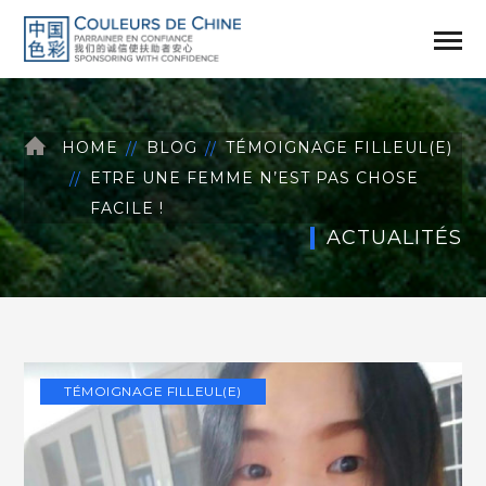
HOME
BLOG
TÉMOIGNAGE FILLEUL(E)
ETRE UNE FEMME N’EST PAS CHOSE
FACILE !
ACTUALITÉS
TÉMOIGNAGE FILLEUL(E)