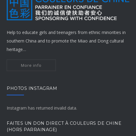
Help to educate girls and teenagers from ethnic minorities in
southern China and to promote the Miao and Dong cultural
heritage…
More info
PHOTOS INSTAGRAM
Instagram has returned invalid data.
FAITES UN DON DIRECT À COULEURS DE CHINE
(HORS PARRAINAGE)