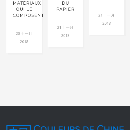
MATÉRIAUX
DU
QUI LE
PAPIER
21 十一月
COMPOSENT
2018
21 十一月
28 十一月
2018
2018