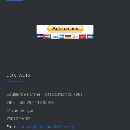
CONTACTS
Couleurs de Chine – Association loi 1901
SIRET 503 294 118 00040
61 rue de Lyon
75012 PARIS
Email:
contact@couleursdechine.org