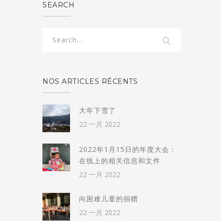
SEARCH
NOS ARTICLES RÉCENTS
大年下雪了
22 一月 2022
2022年1月15日的年度大会：
在线上的相关信息和文件
22 一月 2022
向困难儿童的捐赠
22 一月 2022