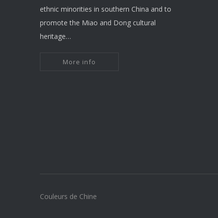
ethnic minorities in southern China and to
promote the Miao and Dong cultural
heritage…
More info
Couleurs de Chine