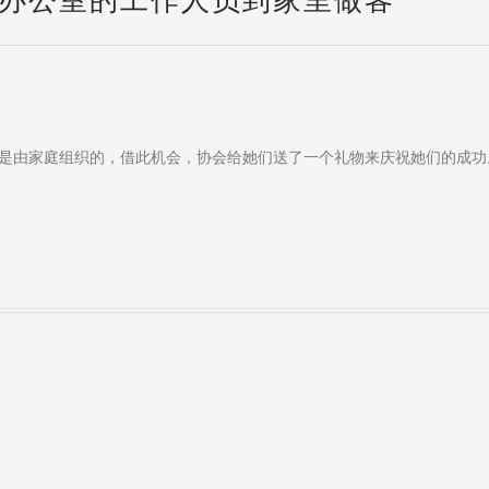
办公室的工作人员到家里做客
是由家庭组织的，借此机会，协会给她们送了一个礼物来庆祝她们的成功