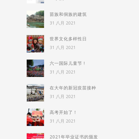
苗族和侗族的建筑
31 八月 2021
世界文化多样性日
31 八月 2021
六一国际儿童节 !
31 八月 2021
在大年的新冠疫苗接种
31 八月 2021
高考开始了！
31 八月 2021
2021年毕业证书的颁发