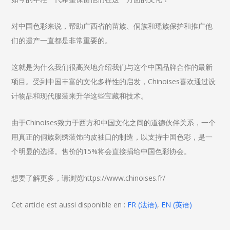
对中国色彩来说，帮助广西省的苗族、侗族和瑶族保护和推广他
们的遗产一直都是非常重要的。
这就是为什么我们很高兴地介绍我们与这个中国品牌合作的最新
项目。受到中国丰富的文化多样性的启发，Chinoises喜欢通过设
计物品和现代服装来升华这些宝藏和技术。
由于Chinoises致力于西方和中国文化之间的道德伙伴关系，一个
用真正的侗族刺绣装饰的皮袖口的制造，以支持中国色彩，是一
个明显的选择。售价的15%将会直接捐给中国色彩协会。
想要了解更多，请浏览https://www.chinoises.fr/
Cet article est aussi disponible en :
FR
(
法语
)
EN
(
英语
)