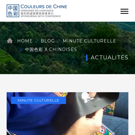
HOME
BLOG
MINUTE CULTURELLE
中国色彩 X CHINOISES
ACTUALITÉS
MINUTE CULTURELLE