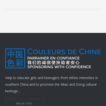
Help to educate girls and teenagers from ethnic minorities in
southern China and to promote the Miao and Dong cultural
heritage…
More info