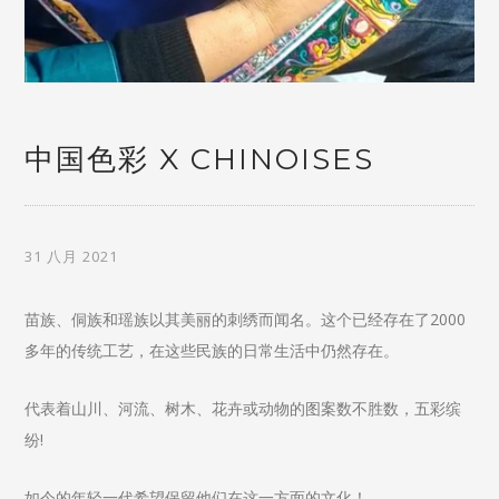
中国色彩 X CHINOISES
31 八月 2021
苗族、侗族和瑶族以其美丽的刺绣而闻名。这个已经存在了2000
多年的传统工艺，在这些民族的日常生活中仍然存在。
代表着山川、河流、树木、花卉或动物的图案数不胜数，五彩缤
纷!
如今的年轻一代希望保留他们在这一方面的文化！