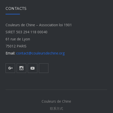
CONTACTS
Couleurs de Chine – Association loi 1901
SIRET 503 294 118 00040
61 rue de Lyon
75012 PARIS
Email:
contact@couleursdechine.org
Couleurs de Chine
联系方式