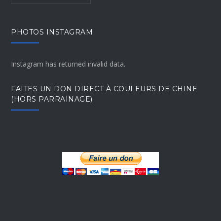
PHOTOS INSTAGRAM
Instagram has returned invalid data.
FAITES UN DON DIRECT À COULEURS DE CHINE
(HORS PARRAINAGE)