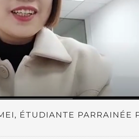
MEI, ÉTUDIANTE PARRAINÉE 