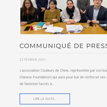
COMMUNIQUÉ DE PRESSE
22 FÉVRIER 2021
L’association Couleurs de Chine, représentée par son b
Chinese Foundation) qui aura pour but de renforcer ses 
de favoriser l’accès à…
LIRE LA SUITE..