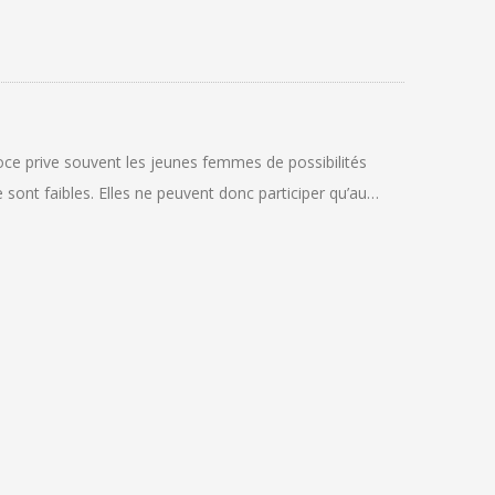
coce prive souvent les jeunes femmes de possibilités
sont faibles. Elles ne peuvent donc participer qu’au…