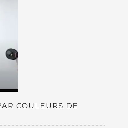
PAR COULEURS DE