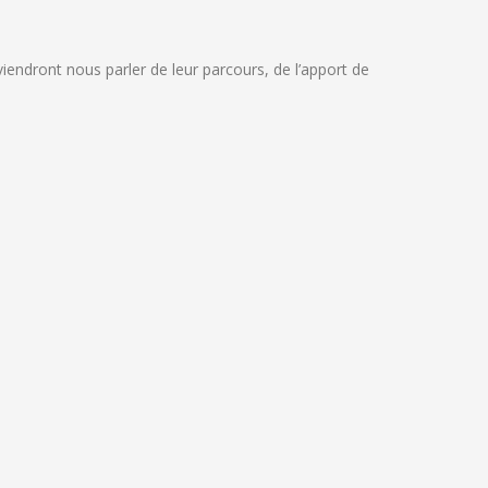
iendront nous parler de leur parcours, de l’apport de