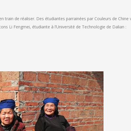
n train de réaliser. Des étudiantes parrainées par Couleurs de Chine v
ons Li Fengmei, étudiante à l’Université de Technologie de Dalian :