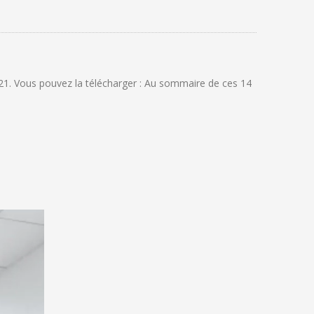
21. Vous pouvez la télécharger : Au sommaire de ces 14