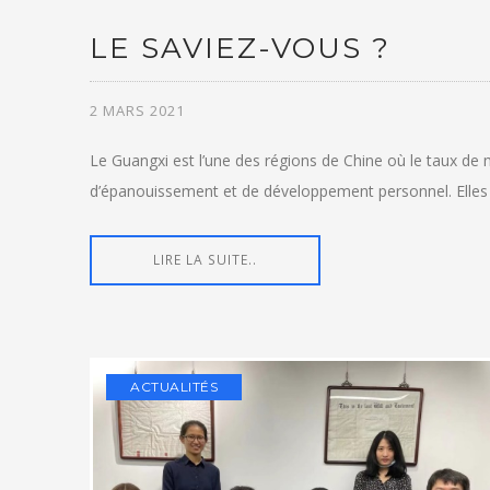
LE SAVIEZ-VOUS ?
2 MARS 2021
Le Guangxi est l’une des régions de Chine où le taux de 
d’épanouissement et de développement personnel. Elles r
LIRE LA SUITE..
ACTUALITÉS