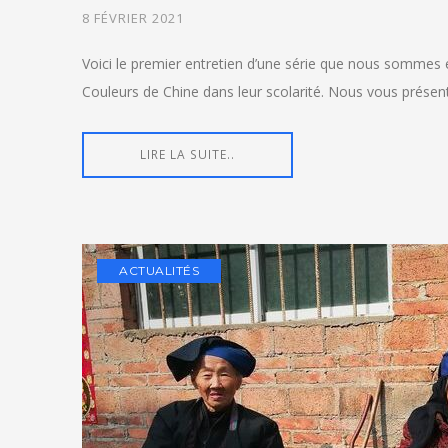
8 FÉVRIER 2021
Voici le premier entretien d’une série que nous sommes e
Couleurs de Chine dans leur scolarité. Nous vous présent
LIRE LA SUITE..
ACTUALITÉS