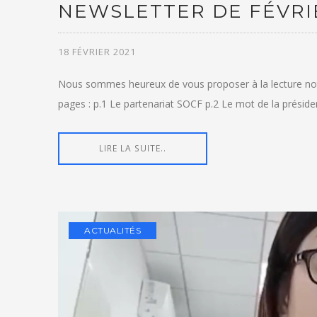
NEWSLETTER DE FÉVRIE
18 FÉVRIER 2021
Nous sommes heureux de vous proposer à la lecture notr
pages : p.1 Le partenariat SOCF p.2 Le mot de la présiden
LIRE LA SUITE..
ACTUALITÉS