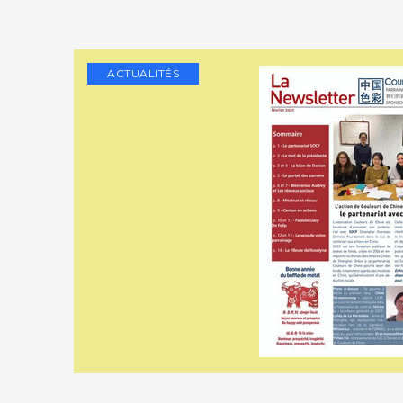
ACTUALITÉS