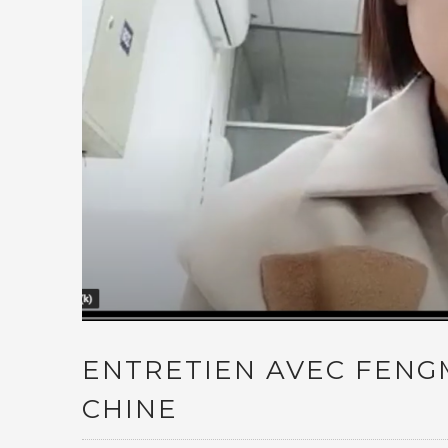
ENTRETIEN AVEC FENG
CHINE