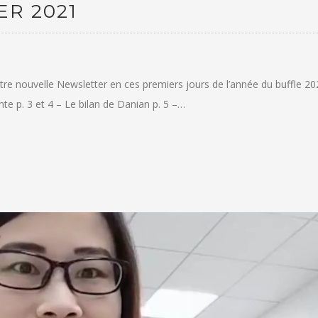
R 2021
e nouvelle Newsletter en ces premiers jours de l’année du buffle 20
te p. 3 et 4 – Le bilan de Danian p. 5 –…